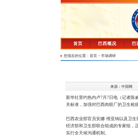
首页
巴西概况
巴
您现在的位置：
首页
>
市场调研
来源：中国网
新华社里约热内卢7月7日电（记者陈
关标准，加强对巴西肉联厂的卫生检
巴西农业部官员安娜·维亚纳以及卫生
经济部和卫生部联合组成的专家组，
实行全天候沟通机制。