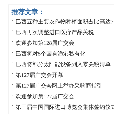
推荐文章：
巴西五种主要农作物种植面积占比高达7
巴西再次调整进口医疗产品关税
欢迎参加第128届广交会
巴西将对5个国有渔港私有化
巴西将部分太阳能设备列入零关税清单
第127届广交会开幕
第127届广交会网上举办采购商指引
欢迎参加第127届广交会
第三届中国国际进口博览会集体签约仪