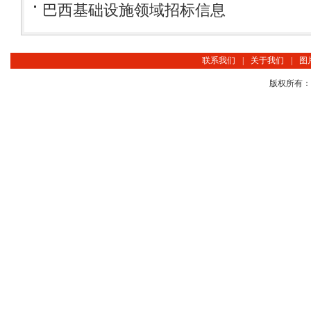
巴西基础设施领域招标信息
联系我们
|
关于我们
|
图
版权所有：