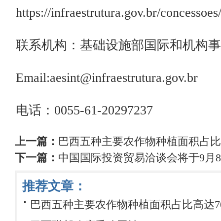
https://infraestrutura.gov.br/concessoes
联系机构：基础设施部国际和机构事
Email:aesint@infraestrutura.gov.br
电话：0055-61-20297237
上一篇：
巴西五种主要农作物种植面积占比
下一篇：
中国国际投资贸易洽谈会将于9月8
推荐文章：
巴西五种主要农作物种植面积占比高达7