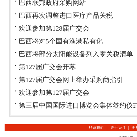
巴西联邦政府采购网站
巴西再次调整进口医疗产品关税
欢迎参加第128届广交会
巴西将对5个国有渔港私有化
巴西将部分太阳能设备列入零关税清单
第127届广交会开幕
第127届广交会网上举办采购商指引
欢迎参加第127届广交会
第三届中国国际进口博览会集体签约仪
联系我们
|
关于我们
|
图