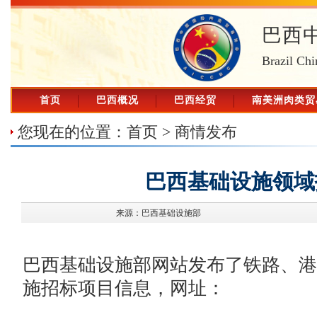
巴西
Brazil Chi
首页
巴西概况
巴西经贸
南美洲肉类贸
您现在的位置：
首页
>
商情发布
巴西基础设施领域
来源：巴西基础设施部
巴西基础设施部网站发布了铁路、港
施招标项目信息，网址：