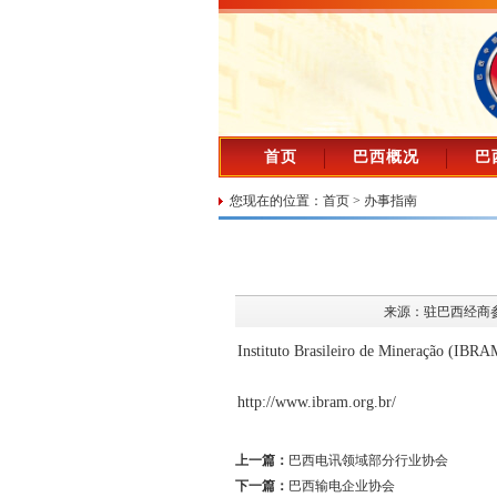
首页
巴西概况
巴
您现在的位置：
首页
>
办事指南
来源：驻巴西经商
Instituto Brasileiro de Mineração (IBRA
http://www.ibram.org.br/
上一篇：
巴西电讯领域部分行业协会
下一篇：
巴西输电企业协会