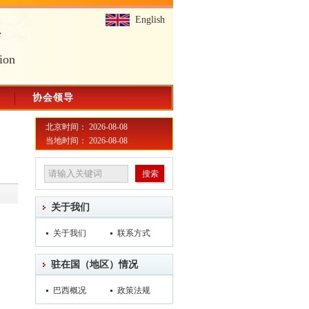
English
会
ion
协会领导
北京时间： 2026-08-08
当地时间： 2026-08-08
关于我们
关于我们
联系方式
驻在国（地区）情况
巴西概况
政策法规