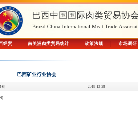
巴西中国国际肉类贸易协
Brazil China International Meat Trade Associat
西经贸
南美洲肉类贸易统计
政策法规
市场调研
巴西矿业行业协会
参处
2019-12-28
M)