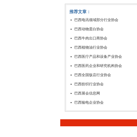
推荐文章：
巴西电讯领域部分行业协会
巴西动物蛋白协会
巴西牛肉出口商协会
巴西植物油行业协会
巴西医疗产品和设备产业协会
巴西医药企业和研究机构协会
巴西全国饭店行业协会
巴西纺织行业协会
巴西展会信息网
巴西输电企业协会