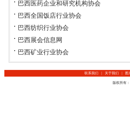
巴西医药企业和研究机构协会
巴西全国饭店行业协会
巴西纺织行业协会
巴西展会信息网
巴西矿业行业协会
联系我们
|
关于我们
|
图
版权所有：