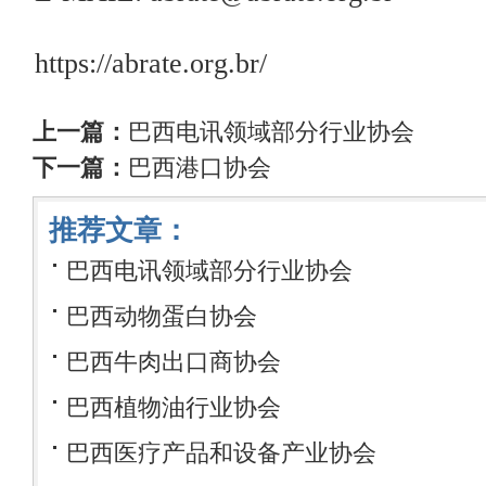
https://abrate.org.br/
上一篇：
巴西电讯领域部分行业协会
下一篇：
巴西港口协会
推荐文章：
巴西电讯领域部分行业协会
巴西动物蛋白协会
巴西牛肉出口商协会
巴西植物油行业协会
巴西医疗产品和设备产业协会