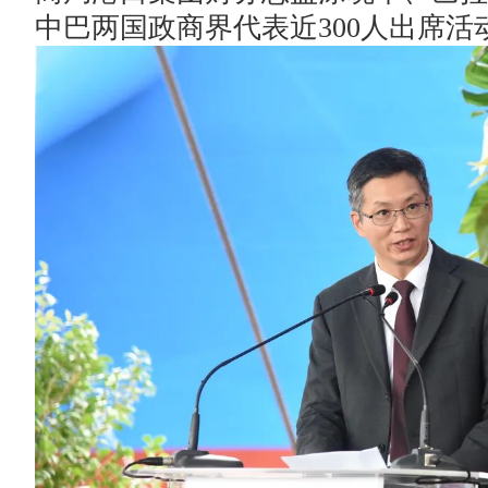
中巴两国政商界代表近300人出席活