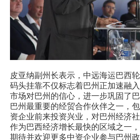
皮亚纳副州长表示，中远海运巴西轮
码头挂靠不仅标志着巴州正加速融入
市场对巴州的信心，进一步巩固了巴
巴州最重要的经贸合作伙伴之一，包
资企业前来投资兴业，对巴州经济社
作为巴西经济增长最快的区域之一，
期待并欢迎更多中资企业参与巴州政