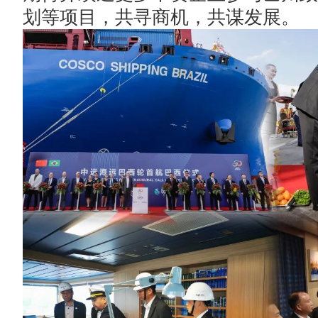
划等项目，共寻商机，共谋发展。