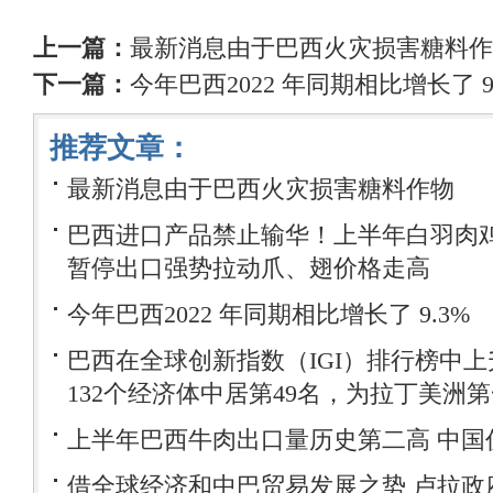
上一篇：
最新消息由于巴西火灾损害糖料作
下一篇：
今年巴西2022 年同期相比增长了 9
推荐文章：
最新消息由于巴西火灾损害糖料作物
巴西进口产品禁止输华！上半年白羽肉鸡
暂停出口强势拉动爪、翅价格走高
今年巴西2022 年同期相比增长了 9.3%
巴西在全球创新指数（IGI）排行榜中
132个经济体中居第49名，为拉丁美洲
上半年巴西牛肉出口量历史第二高 中国
借全球经济和中巴贸易发展之势 卢拉政