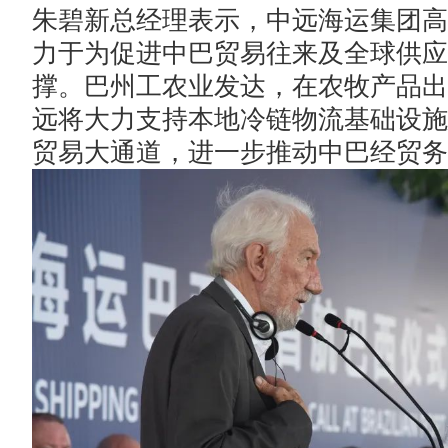
朱碧新总经理表示，中远海运集团高
力于为促进中巴贸易往来及全球供应
撑。巴州工农业发达，在农牧产品出
远将大力支持本地冷链物流基础设施
贸易大通道，进一步推动中巴经贸务