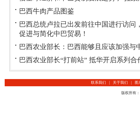
巴西牛肉产品图鉴
巴西总统卢拉已出发前往中国进行访问，
促进与简化中巴贸易！
巴西农业部长：巴西能够且应该加强与
巴西农业部长“打前站” 抵华开启系列合
联系我们
|
关于我们
|
图
版权所有：