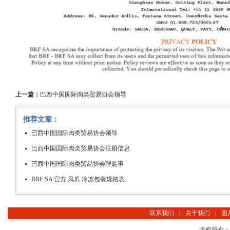
上一篇：
巴西中国国际肉类贸易协会领导
推荐文章：
巴西中国国际肉类贸易协会领导
巴西中国国际肉类贸易协会注册信息
巴西中国国际肉类贸易协会理监事
BRF SA 官方 凤爪 冷冻包装规格表
联系我们
|
关于我们
|
图