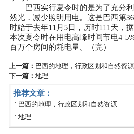
巴西实行夏令时的是为了充分利
然光，减少照明用电。这是巴西第3
时始于去年11月5日，历时111天
本次夏令时在用电高峰时间节电4-5
百万个房间的耗电量。（完）
上一篇：
巴西的地理，行政区划和自然资源
下一篇：
地理
推荐文章：
巴西的地理，行政区划和自然资源
地理