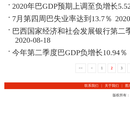
2020年巴GDP预期上调至负增长5.5
7月第四周巴失业率达到13.7％
2020
巴西国家经济和社会发展银行第二季度
2020-08-18
今年第二季度巴GDP负增长10.94％
<<
<
1
2
3
联系我们
|
关于我们
|
图
版权所有：