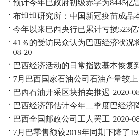
预计今年巴政府初级赤字为8445亿
布坦坦研究所：中国新冠疫苗成品
今年以来巴西央行已累计亏损523
41％的受访民众认为巴西经济状况
08-20
巴西经济活动的日常指数基本恢复
7月巴西国家石油公司石油产量较上月
巴西石油开采区块拍卖推迟
2020-0
巴西经济部估计今年二季度巴经济降
巴西全国邮政公司工人罢工
2020-0
7月巴零售额较2019年同期下降了19