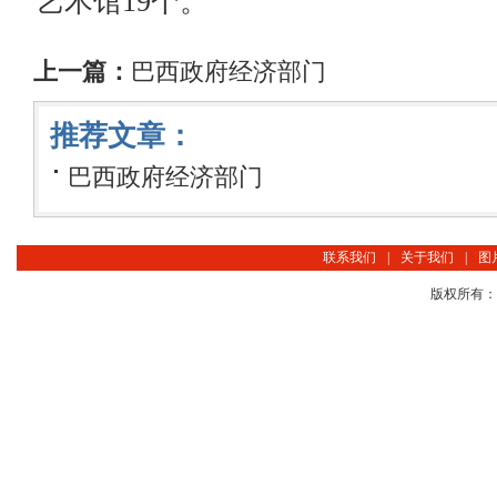
艺术馆19个。
上一篇：
巴西政府经济部门
推荐文章：
巴西政府经济部门
联系我们
|
关于我们
|
图
版权所有：